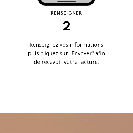
RENSEIGNER
2
Renseignez vos informations
puis cliquez sur "Envoyer" afin
de recevoir votre facture.