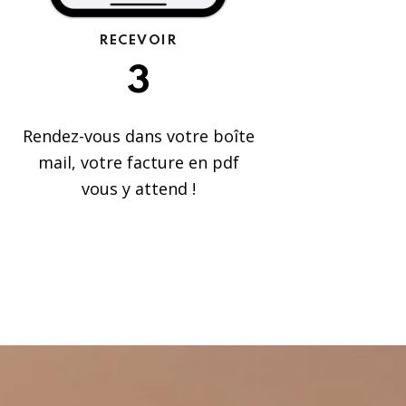
RECEVOIR
3
Rendez-vous dans votre boîte
mail, votre facture en pdf
vous y attend !