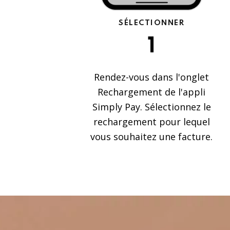
SÉLECTIONNER
1
Rendez-vous dans l'onglet
Rechargement de l'appli
Simply Pay. Sélectionnez le
rechargement pour lequel
vous souhaitez une facture.