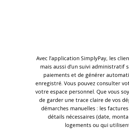
Avec l’application SimplyPay, les cli
mais aussi d’un suivi administratif 
paiements et de générer automatiq
enregistré. Vous pouvez consulter vo
votre espace personnel. Que vous soy
de garder une trace claire de vos d
démarches manuelles : les factures
détails nécessaires (date, montan
logements ou qui utilisen