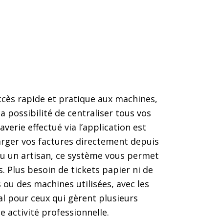
accès rapide et pratique aux machines,
a possibilité de centraliser tous vos
rie effectué via l’application est
arger vos factures directement depuis
ou un artisan, ce système vous permet
 Plus besoin de tickets papier ni de
ou des machines utilisées, avec les
éal pour ceux qui gèrent plusieurs
 activité professionnelle.