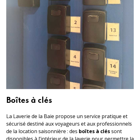
Boîtes à clés
La Laverie de la Baie propose un service pratique et
sécurisé destiné aux voyageurs et aux professionnels
de la location saisonnière : des
boîtes à clés
sont
disponibles à l’intérieur de la laverie pour permettre la