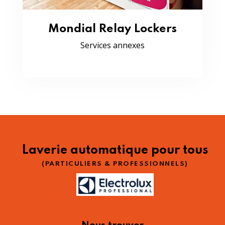
Mondial Relay Lockers
Services annexes
Laverie automatique pour tous
(PARTICULIERS & PROFESSIONNELS)