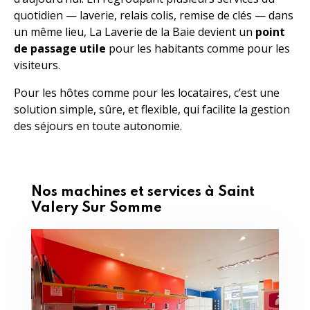
quotidien — laverie, relais colis, remise de clés — dans
un même lieu, La Laverie de la Baie devient un
point
de passage utile
pour les habitants comme pour les
visiteurs.
Pour les hôtes comme pour les locataires, c’est une
solution simple, sûre, et flexible, qui facilite la gestion
des séjours en toute autonomie.
Nos machines et services à Saint
Valery Sur Somme