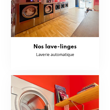
Nos lave-linges
Laverie automatique