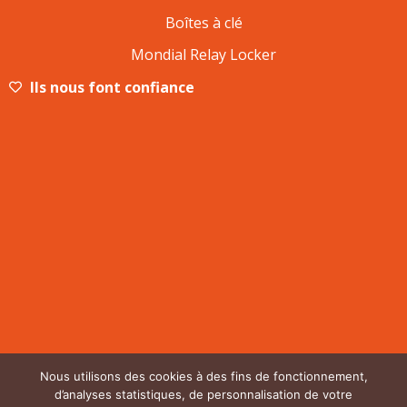
Boîtes à clé
Mondial Relay Locker
Ils nous font confiance
Nous utilisons des cookies à des fins de fonctionnement,
d’analyses statistiques, de personnalisation de votre