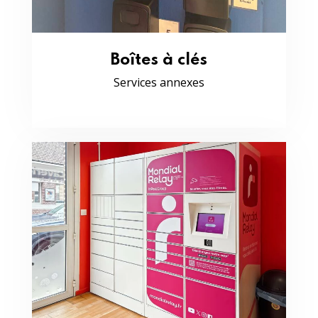
Boîtes à clés
Services annexes