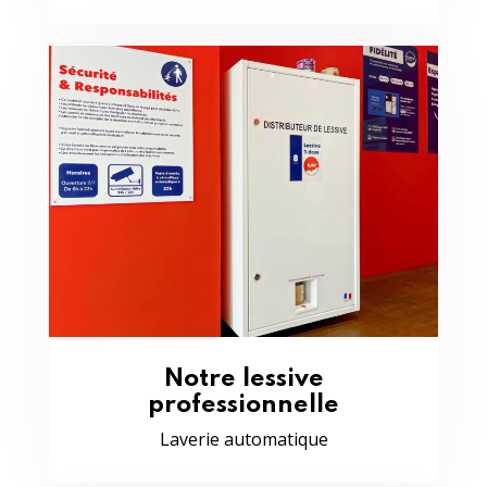
Notre lessive
professionnelle
Laverie automatique