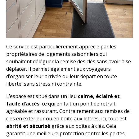
Ce service est particulièrement apprécié par les
propriétaires de logements saisonniers qui
souhaitent déléguer la remise des clés sans avoir à se
déplacer. Il permet également aux voyageurs
d’organiser leur arrivée ou leur départ en toute
liberté, sans stress ni contrainte.
L’espace est situé dans un lieu
calme, éclairé et
facile d’accès
, ce qui en fait un point de retrait
agréable et rassurant. Contrairement aux remises de
clés en extérieur ou en boîte aux lettres, ici, tout est
abrité et sécurisé
grâce aux boîtes à clés. Cela
garantit une meilleure protection contre les pertes,