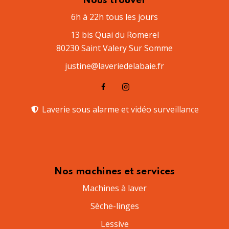
Nous trouver
6h à 22h tous les jours
13 bis Quai du Romerel
80230 Saint Valery Sur Somme
justine@laveriedelabaie.fr
Laverie sous alarme et vidéo surveillance​
Nos machines et services
Machines à laver
Sèche-linges
Lessive