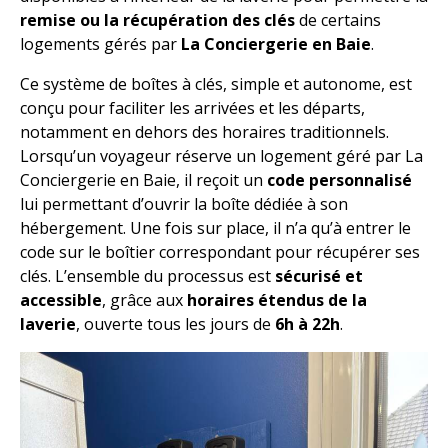
remise ou la récupération des clés
de certains
logements gérés par
La Conciergerie en Baie
.
Ce système de boîtes à clés, simple et autonome, est
conçu pour faciliter les arrivées et les départs,
notamment en dehors des horaires traditionnels.
Lorsqu’un voyageur réserve un logement géré par La
Conciergerie en Baie, il reçoit un
code personnalisé
lui permettant d’ouvrir la boîte dédiée à son
hébergement. Une fois sur place, il n’a qu’à entrer le
code sur le boîtier correspondant pour récupérer ses
clés. L’ensemble du processus est
sécurisé et
accessible
, grâce aux
horaires étendus de la
laverie
, ouverte tous les jours de
6h à 22h
.