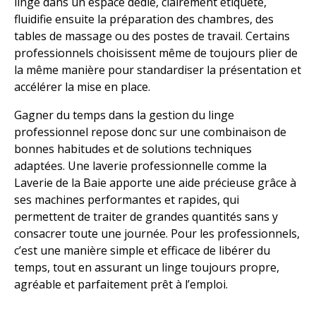
linge dans un espace dédié, clairement étiqueté,
fluidifie ensuite la préparation des chambres, des
tables de massage ou des postes de travail. Certains
professionnels choisissent même de toujours plier de
la même manière pour standardiser la présentation et
accélérer la mise en place.
Gagner du temps dans la gestion du linge
professionnel repose donc sur une combinaison de
bonnes habitudes et de solutions techniques
adaptées. Une laverie professionnelle comme la
Laverie de la Baie apporte une aide précieuse grâce à
ses machines performantes et rapides, qui
permettent de traiter de grandes quantités sans y
consacrer toute une journée. Pour les professionnels,
c’est une manière simple et efficace de libérer du
temps, tout en assurant un linge toujours propre,
agréable et parfaitement prêt à l’emploi.