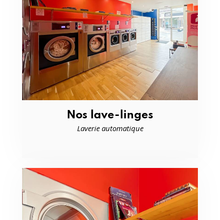
Nos lave-linges
Laverie automatique