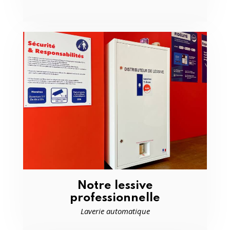
Notre lessive
professionnelle
Laverie automatique