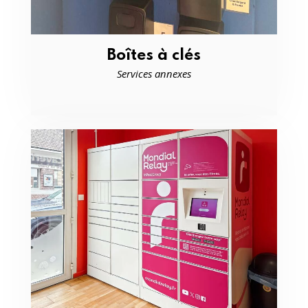
Boîtes à clés
Services annexes