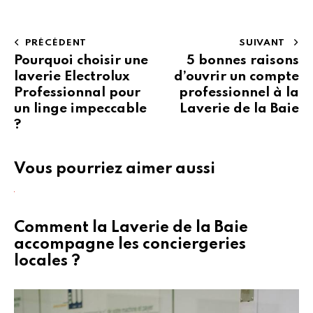
PRÉCÉDENT
SUIVANT
Pourquoi choisir une
5 bonnes raisons
laverie Electrolux
d’ouvrir un compte
Professionnal pour
professionnel à la
un linge impeccable
Laverie de la Baie
?
Vous pourriez aimer aussi
Comment la Laverie de la Baie
accompagne les conciergeries
locales ?