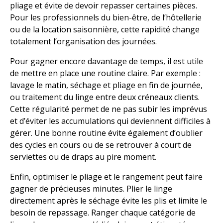
pliage et évite de devoir repasser certaines pièces.
Pour les professionnels du bien-être, de l’hôtellerie
ou de la location saisonnière, cette rapidité change
totalement l’organisation des journées.
Pour gagner encore davantage de temps, il est utile
de mettre en place une routine claire. Par exemple :
lavage le matin, séchage et pliage en fin de journée,
ou traitement du linge entre deux créneaux clients.
Cette régularité permet de ne pas subir les imprévus
et d’éviter les accumulations qui deviennent difficiles à
gérer. Une bonne routine évite également d’oublier
des cycles en cours ou de se retrouver à court de
serviettes ou de draps au pire moment.
Enfin, optimiser le pliage et le rangement peut faire
gagner de précieuses minutes. Plier le linge
directement après le séchage évite les plis et limite le
besoin de repassage. Ranger chaque catégorie de