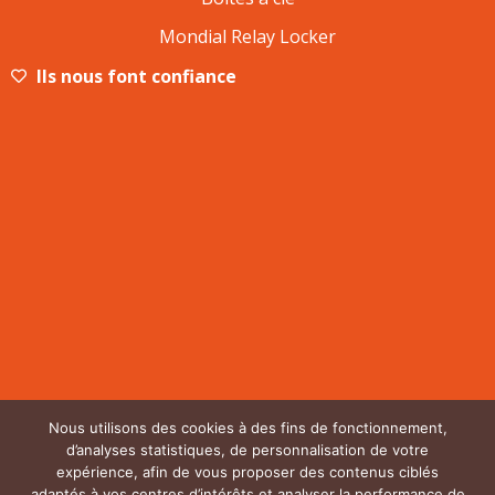
Mondial Relay Locker
Ils nous font confiance
Nous utilisons des cookies à des fins de fonctionnement,
d’analyses statistiques, de personnalisation de votre
expérience, afin de vous proposer des contenus ciblés
adaptés à vos centres d’intérêts et analyser la performance de