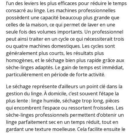
l’un des leviers les plus efficaces pour réduire le temps
consacré au linge. Les machines professionnelles
possèdent une capacité beaucoup plus grande que
celles de la maison, ce qui permet de laver en une
seule fois des volumes importants. Un professionnel
peut ainsi traiter en un cycle ce qui nécessiterait trois
ou quatre machines domestiques. Les cycles sont
généralement plus courts, les résultats plus
homogènes, et le séchage bien plus rapide grâce aux
sèche-linges adaptés. Le gain de temps est immédiat,
particulièrement en période de forte activité.
Le séchage représente d’ailleurs un point clé dans la
gestion du linge. À domicile, c’est souvent l’étape la
plus lente : linge humide, séchage trop long, pièces
qui encombrent l’espace ou ressortent froissées. Les
sèche-linges professionnels permettent d’obtenir un
linge parfaitement sec en un temps réduit, tout en
gardant une texture moelleuse. Cela facilite ensuite le