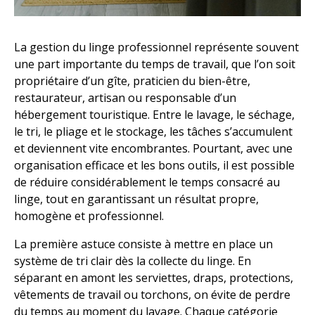
La gestion du linge professionnel représente souvent
une part importante du temps de travail, que l’on soit
propriétaire d’un gîte, praticien du bien-être,
restaurateur, artisan ou responsable d’un
hébergement touristique. Entre le lavage, le séchage,
le tri, le pliage et le stockage, les tâches s’accumulent
et deviennent vite encombrantes. Pourtant, avec une
organisation efficace et les bons outils, il est possible
de réduire considérablement le temps consacré au
linge, tout en garantissant un résultat propre,
homogène et professionnel.
La première astuce consiste à mettre en place un
système de tri clair dès la collecte du linge. En
séparant en amont les serviettes, draps, protections,
vêtements de travail ou torchons, on évite de perdre
du temps au moment du lavage. Chaque catégorie