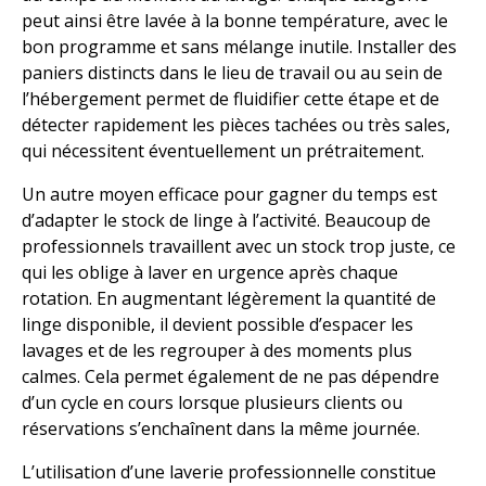
peut ainsi être lavée à la bonne température, avec le
bon programme et sans mélange inutile. Installer des
paniers distincts dans le lieu de travail ou au sein de
l’hébergement permet de fluidifier cette étape et de
détecter rapidement les pièces tachées ou très sales,
qui nécessitent éventuellement un prétraitement.
Un autre moyen efficace pour gagner du temps est
d’adapter le stock de linge à l’activité. Beaucoup de
professionnels travaillent avec un stock trop juste, ce
qui les oblige à laver en urgence après chaque
rotation. En augmentant légèrement la quantité de
linge disponible, il devient possible d’espacer les
lavages et de les regrouper à des moments plus
calmes. Cela permet également de ne pas dépendre
d’un cycle en cours lorsque plusieurs clients ou
réservations s’enchaînent dans la même journée.
L’utilisation d’une laverie professionnelle constitue