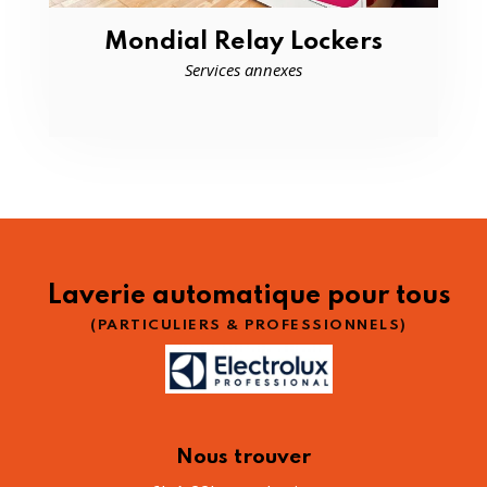
Mondial Relay Lockers
Services annexes
Laverie automatique pour tous
(PARTICULIERS & PROFESSIONNELS)
Nous trouver