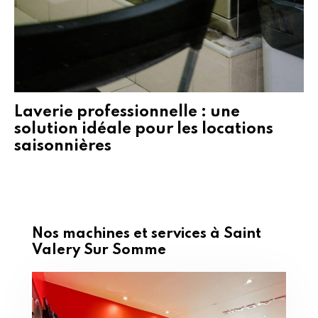
Laverie professionnelle : une
solution idéale pour les locations
saisonnières
Nos machines et services à Saint
Valery Sur Somme