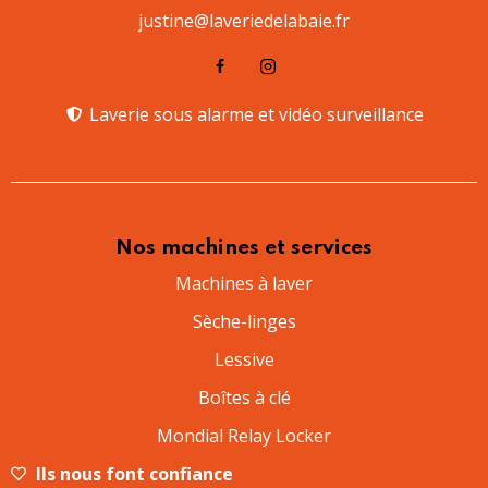
justine@laveriedelabaie.fr
Laverie sous alarme et vidéo surveillance​
Nos machines et services
Machines à laver
Sèche-linges
Lessive
Boîtes à clé
Mondial Relay Locker
Ils nous font confiance