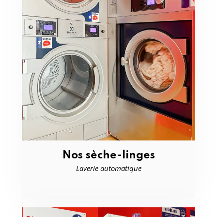
Nos sèche-linges
Laverie automatique