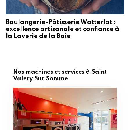
Boulangerie-Pâtisserie Watterlot :
excellence artisanale et confiance à
la Laverie de la Baie
Nos machines et services à Saint
Valery Sur Somme