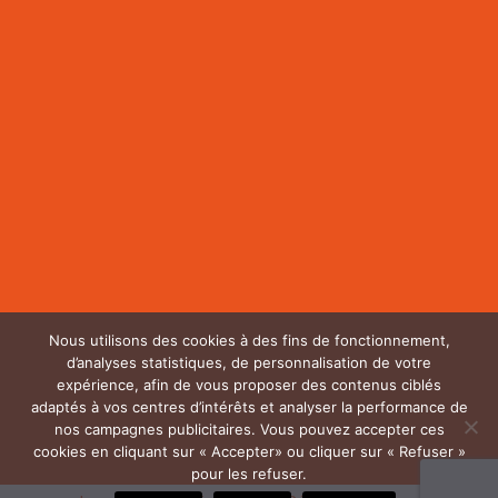
Nous utilisons des cookies à des fins de fonctionnement,
d’analyses statistiques, de personnalisation de votre
expérience, afin de vous proposer des contenus ciblés
adaptés à vos centres d’intérêts et analyser la performance de
nos campagnes publicitaires. Vous pouvez accepter ces
cookies en cliquant sur « Accepter» ou cliquer sur « Refuser »
pour les refuser.