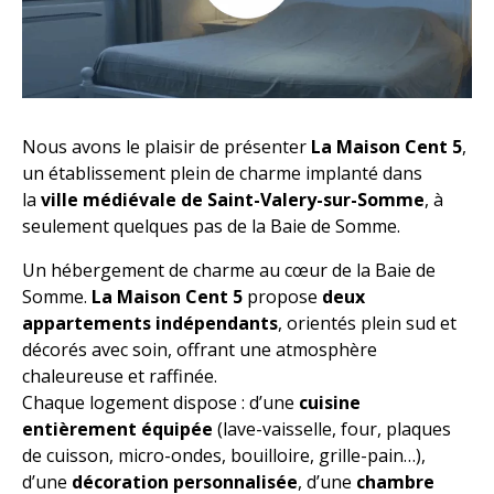
Nous avons le plaisir de présenter
La Maison Cent 5
,
un établissement plein de charme implanté dans
la
ville médiévale de Saint-Valery-sur-Somme
, à
seulement quelques pas de la Baie de Somme.
Un hébergement de charme au cœur de la Baie de
Somme.
La Maison Cent 5
propose
deux
appartements indépendants
, orientés plein sud et
décorés avec soin, offrant une atmosphère
chaleureuse et raffinée.
Chaque logement dispose : d’une
cuisine
entièrement équipée
(lave-vaisselle, four, plaques
de cuisson, micro-ondes, bouilloire, grille-pain…),
d’une
décoration personnalisée
, d’une
chambre