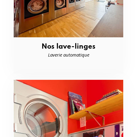
Nos lave-linges
Laverie automatique