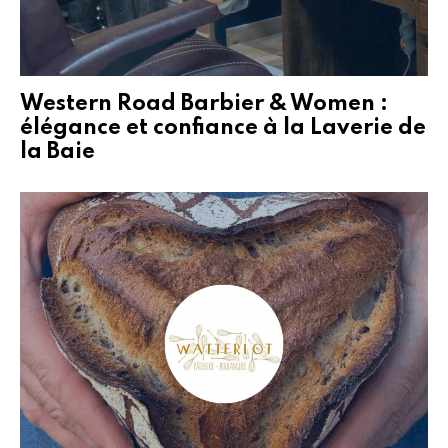
Western Road Barbier & Women :
élégance et confiance à la Laverie de
la Baie