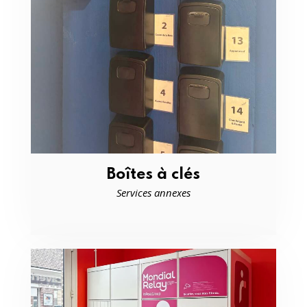
Boîtes à clés
Services annexes