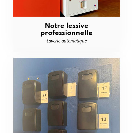
Notre lessive
professionnelle
Laverie automatique