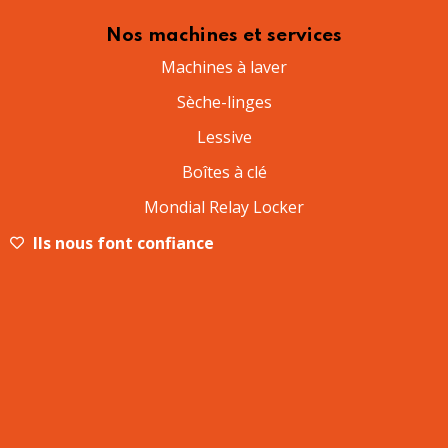
Nos machines et services
Machines à laver
Sèche-linges
Lessive
Boîtes à clé
Mondial Relay Locker
Ils nous font confiance