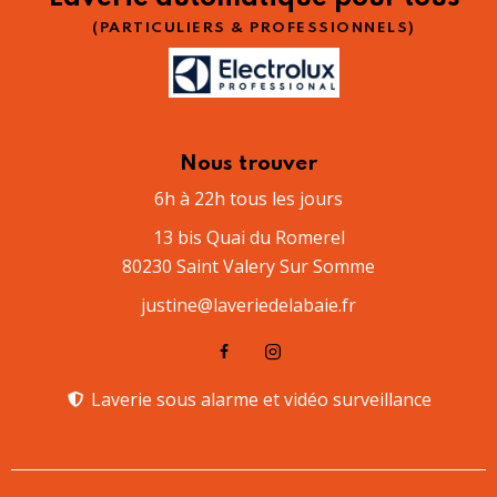
(PARTICULIERS & PROFESSIONNELS)
Nous trouver
6h à 22h tous les jours
13 bis Quai du Romerel
80230 Saint Valery Sur Somme
justine@laveriedelabaie.fr
Laverie sous alarme et vidéo surveillance​