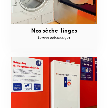
Nos sèche-linges
Laverie automatique