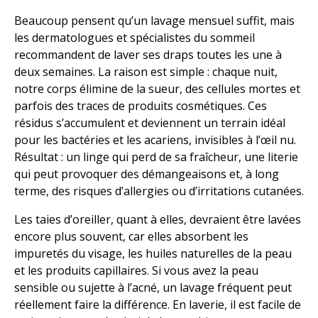
Beaucoup pensent qu’un lavage mensuel suffit, mais
les dermatologues et spécialistes du sommeil
recommandent de laver ses draps toutes les une à
deux semaines. La raison est simple : chaque nuit,
notre corps élimine de la sueur, des cellules mortes et
parfois des traces de produits cosmétiques. Ces
résidus s’accumulent et deviennent un terrain idéal
pour les bactéries et les acariens, invisibles à l’œil nu.
Résultat : un linge qui perd de sa fraîcheur, une literie
qui peut provoquer des démangeaisons et, à long
terme, des risques d’allergies ou d’irritations cutanées.
Les taies d’oreiller, quant à elles, devraient être lavées
encore plus souvent, car elles absorbent les
impuretés du visage, les huiles naturelles de la peau
et les produits capillaires. Si vous avez la peau
sensible ou sujette à l’acné, un lavage fréquent peut
réellement faire la différence. En laverie, il est facile de