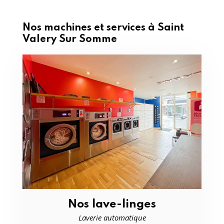
Nos machines et services à Saint
Valery Sur Somme
Nos lave-linges
Laverie automatique