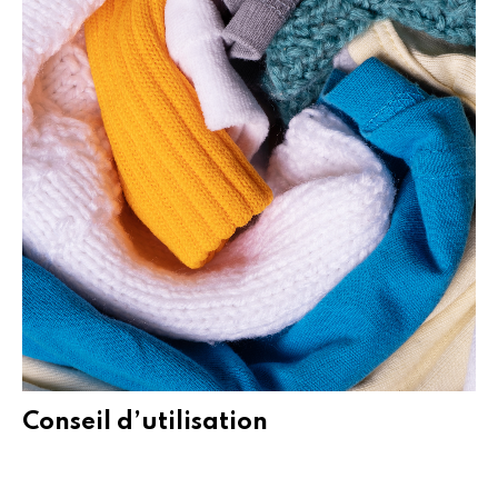
Conseil d’utilisation