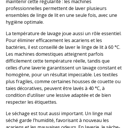
maintenir cette régularité : les machines
professionnelles permettent de laver plusieurs
ensembles de linge de lit en une seule fois, avec une
hygiène optimale.
La température de lavage joue aussi un rôle essentiel.
Pour éliminer efficacement les acariens et les
bactéries, il est conseillé de laver le linge de lit à 60 °C.
Les machines domestiques atteignent parfois
difficilement cette température réelle, tandis que
celles d’une laverie garantissent un lavage constant et
homogène, pour un résultat impeccable. Les textiles
plus fragiles, comme certaines housses de couette ou
taies décoratives, peuvent être lavés à 40 °C, à
condition d’utiliser une lessive adaptée et de bien
respecter les étiquettes.
Le séchage est tout aussi important. Un linge mal
séché garde l’humidité, favorisant à nouveau les
acariens et les mauvaises odeurs. En laverie, le sèche-