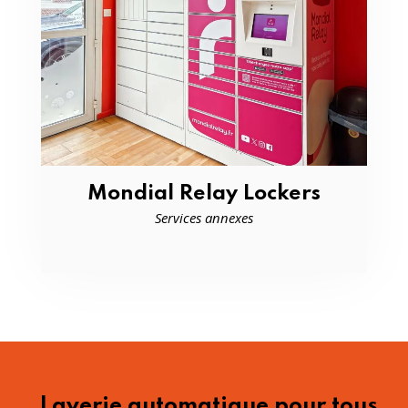
Mondial Relay Lockers
Services annexes
Laverie automatique pour tous