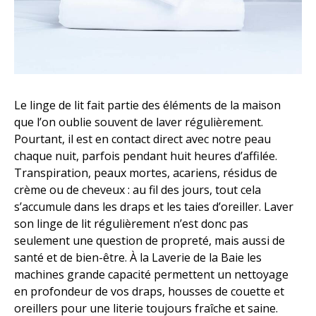
Le linge de lit fait partie des éléments de la maison
que l’on oublie souvent de laver régulièrement.
Pourtant, il est en contact direct avec notre peau
chaque nuit, parfois pendant huit heures d’affilée.
Transpiration, peaux mortes, acariens, résidus de
crème ou de cheveux : au fil des jours, tout cela
s’accumule dans les draps et les taies d’oreiller. Laver
son linge de lit régulièrement n’est donc pas
seulement une question de propreté, mais aussi de
santé et de bien-être. À la Laverie de la Baie les
machines grande capacité permettent un nettoyage
en profondeur de vos draps, housses de couette et
oreillers pour une literie toujours fraîche et saine.