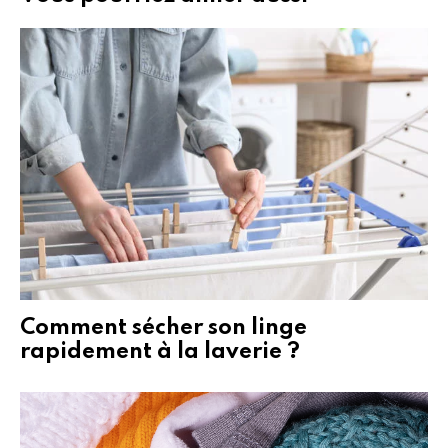
Comment sécher son linge
rapidement à la laverie ?