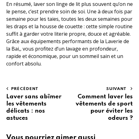
En résumé, laver son linge de lit plus souvent qu’on ne
le pense, c’est prendre soin de soi. Une à deux fois par
semaine pour les taies, toutes les deux semaines pour
les draps et la housse de couette : cette simple routine
suffit à garder votre literie propre, douce et agréable.
Grâce aux équipements performants de la Laverie de
la Bai,, vous profitez d’un lavage en profondeur,
rapide et économique, pour un sommeil sain et un
confort absolu.
PRÉCÉDENT
SUIVANT
Laver sans abîmer
Comment laver les
les vêtements
vêtements de sport
délicats : nos
pour éviter les
astuces
odeurs ?
Vous pourriez aimer aussi