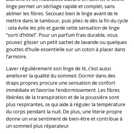
linge permet un séchage rapide et complet, sans
abîmer les fibres. Secouez bien le linge avant de le
mettre dans le tambour, puis pliez-le dès la fin du cycle
: cela évite les plis et garde cette sensation de linge
“sorti d’hôtel”. Pour un parfum frais durable, vous
pouvez glisser un petit sachet de lavande ou quelques
gouttes d’huile essentielle sur un coton à placer dans
l’armoire.
Laver régulièrement son linge de lit, c’est aussi
améliorer la qualité du sommeil. Dormir dans des
draps propres procure une sensation de confort
immédiate et favorise l’endormissement. Les fibres
libérées de la transpiration et de la poussière sont
plus respirantes, ce qui aide à réguler la température
du corps pendant la nuit. De plus, une literie propre
donne un vrai sentiment de bien-être et contribue à
un sommeil plus réparateur.