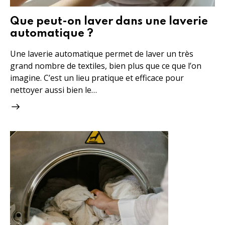
Que peut-on laver dans une laverie
automatique ?
Une laverie automatique permet de laver un très
grand nombre de textiles, bien plus que ce que l’on
imagine. C’est un lieu pratique et efficace pour
nettoyer aussi bien le…