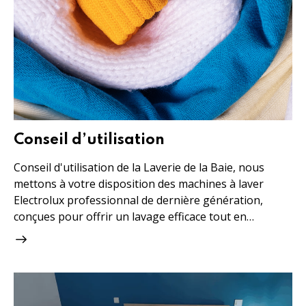
Conseil d’utilisation
Conseil d'utilisation de la Laverie de la Baie, nous
mettons à votre disposition des machines à laver
Electrolux professionnal de dernière génération,
conçues pour offrir un lavage efficace tout en…