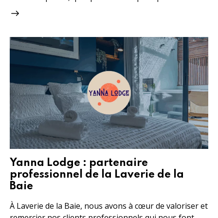
Yanna Lodge : partenaire
professionnel de la Laverie de la
Baie
À Laverie de la Baie, nous avons à cœur de valoriser et
remercier nos clients professionnels qui nous font