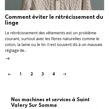
Comment éviter le rétrécissement du
linge
Le rétrécissement des vêtements est un problème
courant, surtout avec les fibres naturelles comme le
coton, la laine ou le lin. Il est souvent dû à un mauvais
réglage de…
1
2
>
3
4
Nos machines et services à Saint
Valery Sur Somme