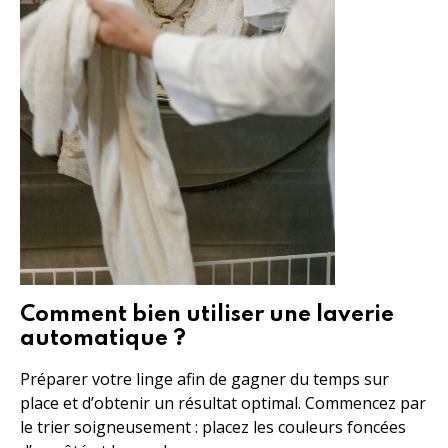
Comment bien utiliser une laverie
automatique ?
Préparer votre linge afin de gagner du temps sur
place et d’obtenir un résultat optimal. Commencez par
le trier soigneusement : placez les couleurs foncées