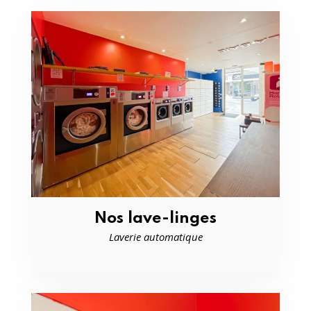
Nos lave-linges
Laverie automatique