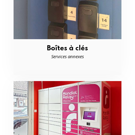
Boîtes à clés
Services annexes