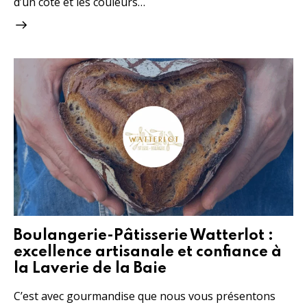
d’un côté et les couleurs…
Boulangerie-Pâtisserie Watterlot :
excellence artisanale et confiance à
la Laverie de la Baie
C’est avec gourmandise que nous vous présentons