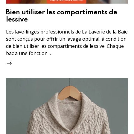
Bien utiliser les compartiments de
lessive
Les lave-linges professionnels de La Laverie de la Baie
sont conçus pour offrir un lavage optimal, à condition
de bien utiliser les compartiments de lessive. Chaque
bac a une fonction…