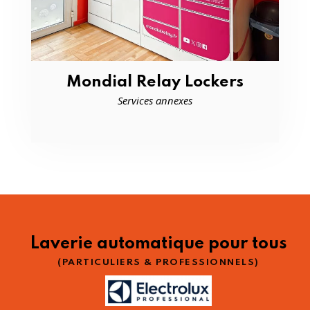
Mondial Relay Lockers
Services annexes
Laverie automatique pour tous
(PARTICULIERS & PROFESSIONNELS)