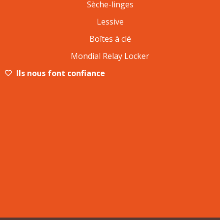
Sèche-linges
Lessive
Boîtes à clé
Mondial Relay Locker
Ils nous font confiance