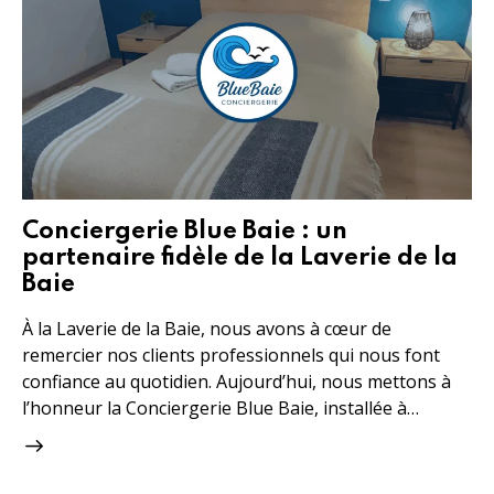
Conciergerie Blue Baie : un
partenaire fidèle de la Laverie de la
Baie
À la Laverie de la Baie, nous avons à cœur de
remercier nos clients professionnels qui nous font
confiance au quotidien. Aujourd’hui, nous mettons à
l’honneur la Conciergerie Blue Baie, installée à…