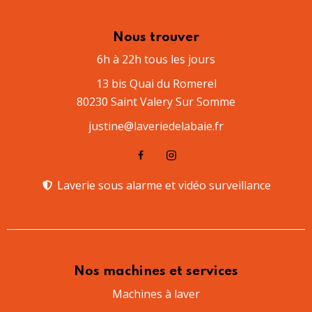
Nous trouver
6h à 22h tous les jours
13 bis Quai du Romerel
80230 Saint Valery Sur Somme
justine@laveriedelabaie.fr
Laverie sous alarme et vidéo surveillance​
Nos machines et services
Machines à laver