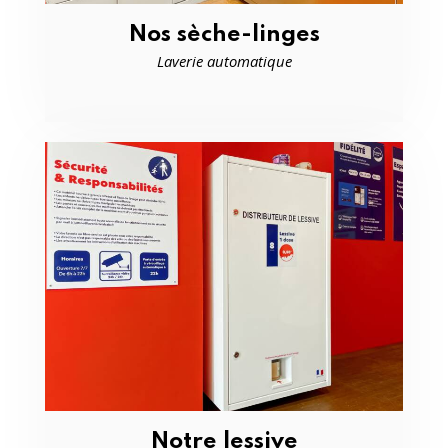
Nos sèche-linges
Laverie automatique
Notre lessive