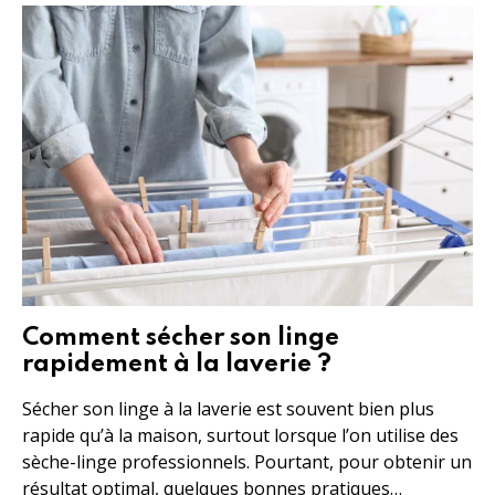
Comment sécher son linge
rapidement à la laverie ?
Sécher son linge à la laverie est souvent bien plus
rapide qu’à la maison, surtout lorsque l’on utilise des
sèche-linge professionnels. Pourtant, pour obtenir un
résultat optimal, quelques bonnes pratiques…