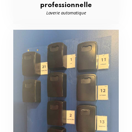
professionnelle
Laverie automatique