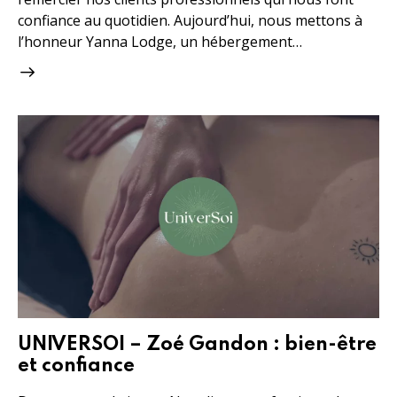
confiance au quotidien. Aujourd’hui, nous mettons à
l’honneur Yanna Lodge, un hébergement…
UNIVERSOI – Zoé Gandon : bien-être
et confiance