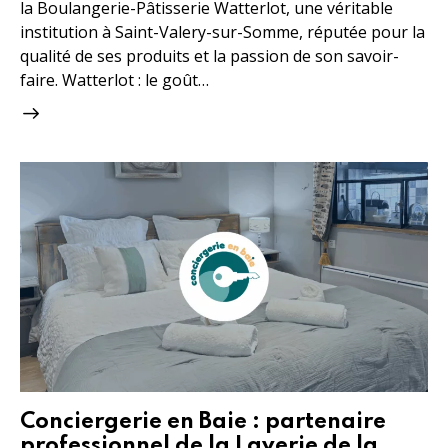
la Boulangerie-Pâtisserie Watterlot, une véritable
institution à Saint-Valery-sur-Somme, réputée pour la
qualité de ses produits et la passion de son savoir-
faire. Watterlot : le goût…
Conciergerie en Baie : partenaire
professionnel de la Laverie de la