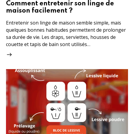
Comment entretenir son linge de
maison facilement ?
Entretenir son linge de maison semble simple, mais
quelques bonnes habitudes permettent de prolonger
sa durée de vie. Les draps, serviettes, housses de
couette et tapis de bain sont utilisés…