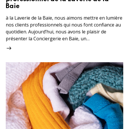
Baie
à la Laverie de la Baie, nous aimons mettre en lumière
nos clients professionnels qui nous font confiance au
quotidien. Aujourd’hui, nous avons le plaisir de
présenter la Conciergerie en Baie, un…