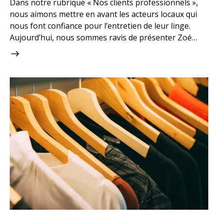
Dans notre rubrique « Nos clients professionnels »,
nous aimons mettre en avant les acteurs locaux qui
nous font confiance pour l’entretien de leur linge.
Aujourd’hui, nous sommes ravis de présenter Zoé…