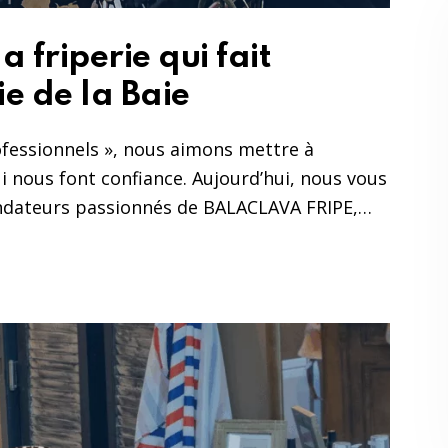
 friperie qui fait
ie de la Baie
ofessionnels », nous aimons mettre à
i nous font confiance. Aujourd’hui, nous vous
ondateurs passionnés de BALACLAVA FRIPE,…