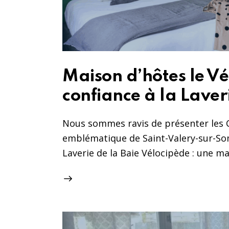
Maison d’hôtes le Vé
confiance à la Laver
Nous sommes ravis de présenter les 
emblématique de Saint-Valery-sur-Somm
Laverie de la Baie Vélocipède : une m