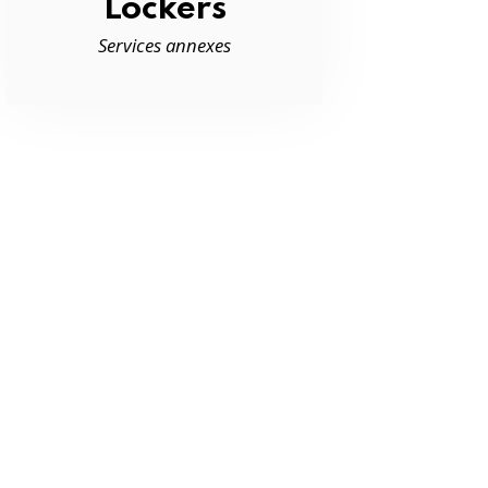
Lockers
Services annexes