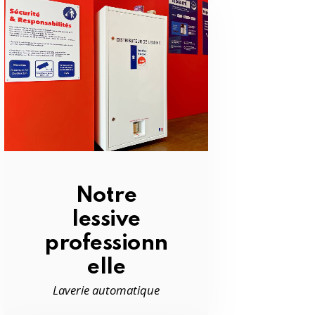
Notre
lessive
professionn
elle
Laverie automatique