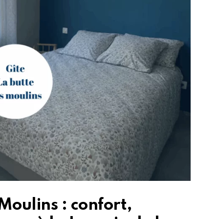
Moulins : confort,