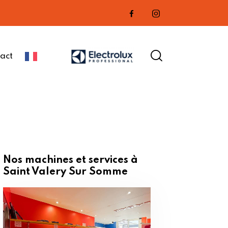
act
Nos machines et services à
Saint Valery Sur Somme