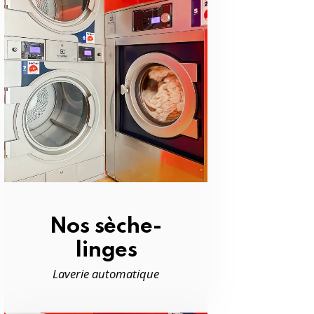
Nos sèche-
linges
Laverie automatique