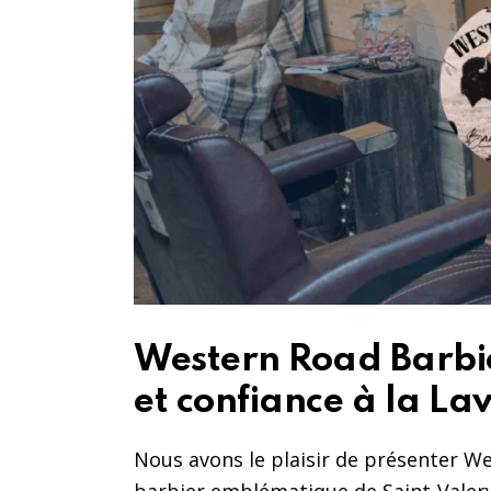
Western Road Barbi
et confiance à la Lav
Nous avons le plaisir de présenter We