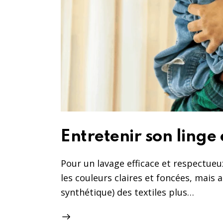
Entretenir son linge
Pour un lavage efficace et respectueux,
les couleurs claires et foncées, mais au
synthétique) des textiles plus…