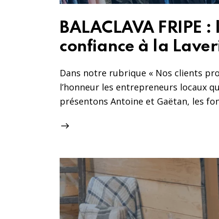
BALACLAVA FRIPE : la
confiance à la Laver
Dans notre rubrique « Nos clients pr
l’honneur les entrepreneurs locaux qu
présentons Antoine et Gaëtan, les f