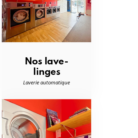
Nos lave-
linges
Laverie automatique