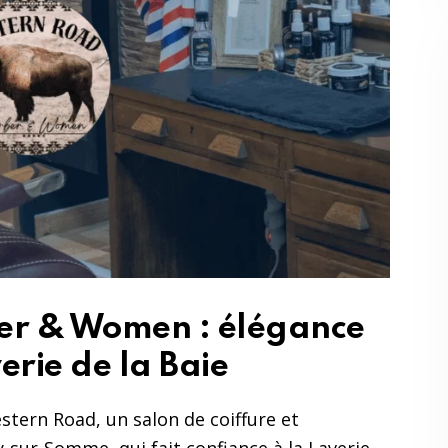
er & Women : élégance
erie de la Baie
stern Road, un salon de coiffure et