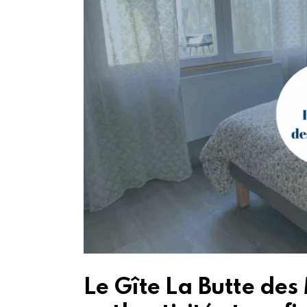
Le Gîte La Butte des 