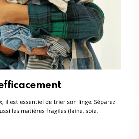
 efficacement
 il est essentiel de trier son linge. Séparez
ssi les matières fragiles (laine, soie,